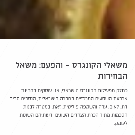
משאלי הקונגרס – והפעם: משאל
הבחירות
כחלק מפעילות הקונגרס הישראלי, אנו עוסקים בבחינת
ארבעת השסעים המרכזיים בחברה הישראלית, הנסבים סביב
דת, לאום, עדה והשקפה פוליטית. זאת, במטרה לבנות
הסכמות מתוך הכרת הצדדים השונים ודעותיהם השונות
לעומק.