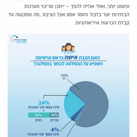
ופשוט יותר, ואולי אפילו להפך – ייתכן שריבוי מערכות
הבחירות יוצר בלבול וחוסר אמון אצל הציבור, מה שמקשה על
קבלת הכרעות אידיאולוגיות.