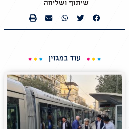
שיתוף ושליחה
עוד במגזין