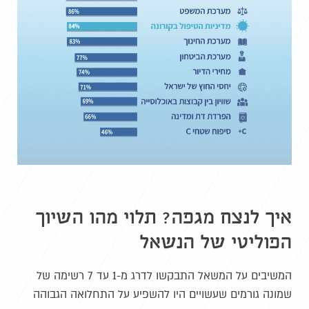
איך לנצח מגפה? תלוי מהו השיוך
הפוליטי של הנשאל
המשיבים על המשאל התבקשו לדרג מ-1 עד 7 רשימה של
שמונה גורמים שעשויים היו להשפיע על התחלואה הגבוהה