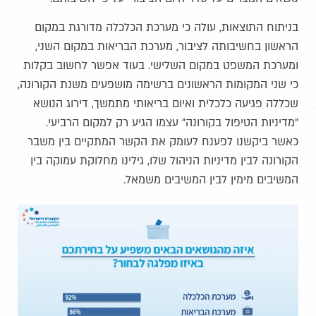
בניתוח התוצאות, עולה כי מערכת הכלכלה מדורגת במקום
הראשון בחשיבותה לציבור, מערכת הבריאות במקום השני,
ומערכת המשפט במקום השלישי. בעוד אפשר לחשוב בקלות
כי שני המקומות הראשונים ברשימה מושפעים משנת הקורונה,
שכללה פגיעה כלכלית ואיום בריאותי מתמשך, דירוג הנושא
"מדיניות הטיפול בקורונה" עצמו הגיע רק למקום הרביעי.
כאשר ביקשנו לפענח לעומק את הקשר המתקיים בין משבר
הקורונה לבין מדיניות הניהול שלו, גילינו מחלוקת עמוקה בין
המשיבים מימין לבין המשיבים משמאל.