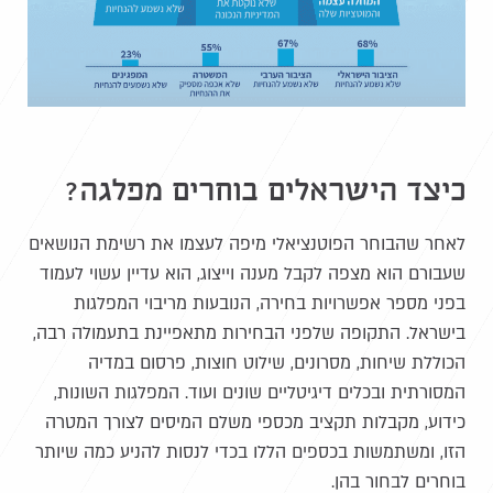
כיצד הישראלים בוחרים מפלגה?
לאחר שהבוחר הפוטנציאלי מיפה לעצמו את רשימת הנושאים
שעבורם הוא מצפה לקבל מענה וייצוג, הוא עדיין עשוי לעמוד
בפני מספר אפשרויות בחירה, הנובעות מריבוי המפלגות
בישראל. התקופה שלפני הבחירות מתאפיינת בתעמולה רבה,
הכוללת שיחות, מסרונים, שילוט חוצות, פרסום במדיה
המסורתית ובכלים דיגיטליים שונים ועוד. המפלגות השונות,
כידוע, מקבלות תקציב מכספי משלם המיסים לצורך המטרה
הזו, ומשתמשות בכספים הללו בכדי לנסות להניע כמה שיותר
בוחרים לבחור בהן.