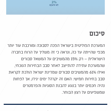
סיכום
המערכת הפוליטית בישראל הפכה לסבוכה ומורכבת עוד יותר
מכפי שהייתה עד כה, ונראה כי זה משליך על הרוח בחברה
הישראלית – רק 15% מהמשיבים על המשאל סבורים
שהמערכת עתידה להתייצב לאחר סבב הבחירות הנוכחי,
ואילו 61% מהמשיבים סבורים שמדינת ישראל הולכת לקראת
סבב בחירות חמישי. האם זה יקרה? ימים יגידו, אך לפחות
נהיה חכמים יותר בנוגע להבנת הסוגיות והפרמטרים
שמשפיעים על רצון הבוחר.