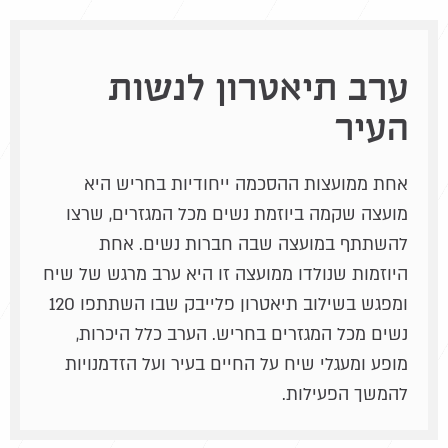
ערב תיאטרון לנשות
העיר
אחת ממועצות ההסכמה ייחודיות בחריש היא
מועצה שקמה ביוזמת נשים מכל המגזרים, שרצו
להשתתף במועצה שבה חברות נשים. אחת
היוזמות שנולדו ממועצה זו היא ערב מרגש של שיח
ומפגש בשילוב תיאטרון פלייבק שבו השתתפו 120
נשים מכל המגזרים בחריש. הערב כלל היכרות,
מופע ומעגלי שיח על החיים בעיר ועל הזדמנויות
להמשך הפעילות.