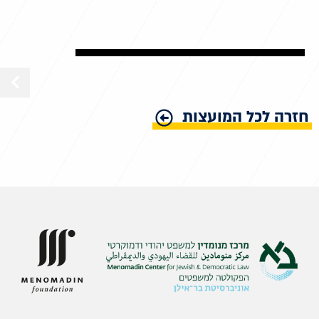
חזרה לכל המועצות