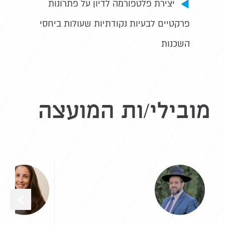
יצירת פלטפורמה לדיון על פתרונות
פרקטיים לבעיות נקודתיות שעולות ביחסי
השכנות
מובילי/ות המועצה