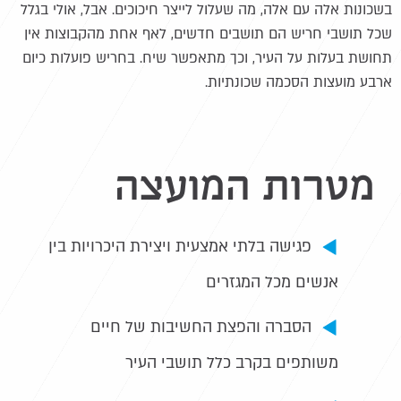
בשכונות אלה עם אלה, מה שעלול לייצר חיכוכים. אבל, אולי בגלל
שכל תושבי חריש הם תושבים חדשים, לאף אחת מהקבוצות אין
תחושת בעלות על העיר, וכך מתאפשר שיח. בחריש פועלות כיום
ארבע מועצות הסכמה שכונתיות.
מטרות המועצה
פגישה בלתי אמצעית ויצירת היכרויות בין
אנשים מכל המגזרים
הסברה והפצת החשיבות של חיים
משותפים בקרב כלל תושבי העיר