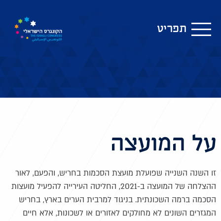
תפריט
על המועצה
זו השנה השנייה שפועלת מועצת הסכמות בחריש, והפעם, לאור
ההצלחה של המועצה ב-2021, החליטה העירייה להפעיל מועצות
הסכמה ברמה השכונתית. בניגוד למרבית הערים בארץ, בחריש
המגזרים השונים לא מחולקים לאזורים או לשכונות, אלא חיים