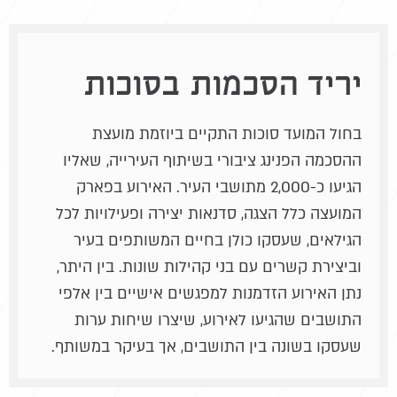
יריד הסכמות בסוכות
בחול המועד סוכות התקיים ביוזמת מועצת
ההסכמה הפנינג ציבורי בשיתוף העירייה, שאליו
הגיעו כ-2,000 מתושבי העיר. האירוע בפארק
המועצה כלל הצגה, סדנאות יצירה ופעילויות לכל
הגילאים, שעסקו כולן בחיים המשותפים בעיר
וביצירת קשרים עם בני קהילות שונות. בין היתר,
נתן האירוע הזדמנות למפגשים אישיים בין אלפי
התושבים שהגיעו לאירוע, שיצרו שיחות ערות
שעסקו בשונה בין התושבים, אך בעיקר במשותף.