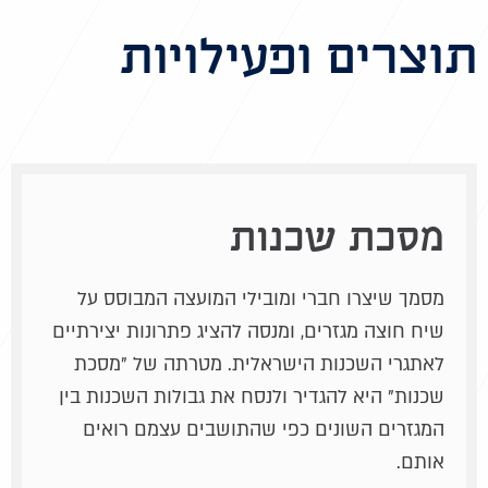
תוצרים ופעילויות
מסכת שכנות
מסמך שיצרו חברי ומובילי המועצה המבוסס על
שיח חוצה מגזרים, ומנסה להציג פתרונות יצירתיים
לאתגרי השכנות הישראלית. מטרתה של "מסכת
שכנות" היא להגדיר ולנסח את גבולות השכנות בין
המגזרים השונים כפי שהתושבים עצמם רואים
אותם.