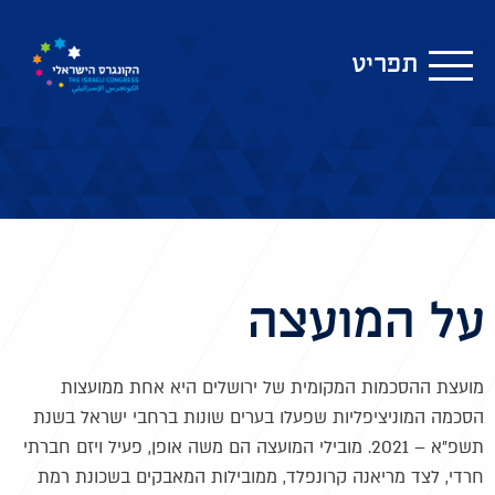
תפריט
על המועצה
מועצת ההסכמות המקומית של ירושלים היא אחת ממועצות
הסכמה המוניציפליות שפעלו בערים שונות ברחבי ישראל בשנת
תשפ"א – 2021. מובילי המועצה הם משה אופן, פעיל ויזם חברתי
חרדי, לצד מריאנה קרונפלד, ממובילות המאבקים בשכונת רמת