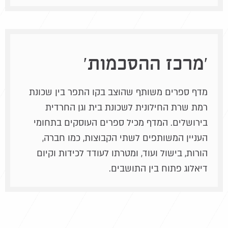
'מרכז ההסכמות'
מדף ספרים משותף שהוצב בקו התפר בין שכונת
רמת שרת החילונית לשכונת בית וגן החרדית
בירושלים. המדף מכיל ספרים העוסקים בתחומי
העניין המשותפים לשתי הקבוצות, כמו חברה,
הורות, בישול ועוד, ומטרתו לעודד לכידות וקיום
דיאלוג פתוח בין התושבים.