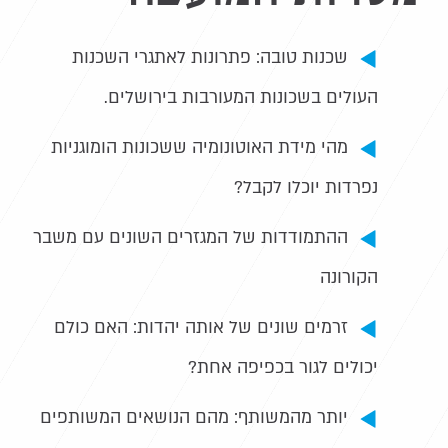
שכנות טובה: פתרונות לאתגרי השכנות
העולים בשכונות המעורבות בירושלים.
מהי מידת האוטונומיה ששכונות הומוגניות
נפרדות יוכלו לקבל?
ההתמודדות
של המגזרים השונים עם משבר
הקורונה
זרמים שונים של אותה יהדות: האם כולם
יכולים לגור בכפיפה אחת?
יותר מהמשותף: מהם הנושאים המשותפים