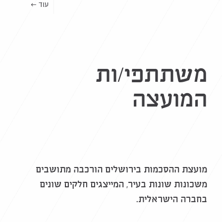
עוד ←
משתתפי/ות
המועצה
מועצת ההסכמות בירושלים הורכבה מתושבים
משכונות שונות בעיר, המייצגים חלקים שונים
בחברה הישראלית.