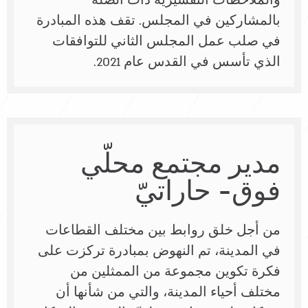
والملاحظات التفسيريّة ذات الصلة
بالمشاركين في المجلس. تقف هذه المبادرة
في صلب عمل المجلس الثاني للتوافقات
الذي تأسس في القدس عام 2021.
مدير مجتمع محلّي
فوق- حاراتيّ
من أجل خلق روابط بين مختلف القطاعات
في المدينة، تم النهوض بمبادرة تركزت على
فكرة تكوين مجموعة من الممثلين من
مختلف أحياء المدينة، والتي من شأنها أن