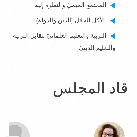
المجتمع الميميّ والنظرة إليه
الأكل الحلال (الدين والدولة)
التربية والتعليم العلمانيّ مقابل التربية
والتعليم الدينيّ
قاد المجلس