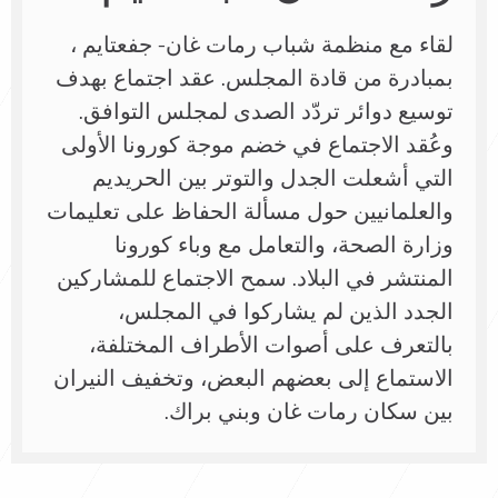
لقاء مع منظمة شباب رمات غان- جفعتايم ،
بمبادرة من قادة المجلس. عقد اجتماع بهدف
توسيع دوائر تردّد الصدى لمجلس التوافق.
وعُقد الاجتماع في خضم موجة كورونا الأولى
التي أشعلت الجدل والتوتر بين الحريديم
والعلمانيين حول مسألة الحفاظ على تعليمات
وزارة الصحة، والتعامل مع وباء كورونا
المنتشر في البلاد. سمح الاجتماع للمشاركين
الجدد الذين لم يشاركوا في المجلس،
بالتعرف على أصوات الأطراف المختلفة،
الاستماع إلى بعضهم البعض، وتخفيف النيران
بين سكان رمات غان وبني براك.