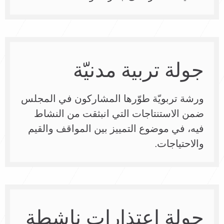
جولة تربية مدنيّة
ورشة تربويّة طوّرها المشاركون في المجلس
ضمن الاستنتاجات التي انبثقت من النشاط
فيه، في موضوع التمييز بين المواقف والقيم
والاحتياجات.
جولة اعتذارات ناشطة