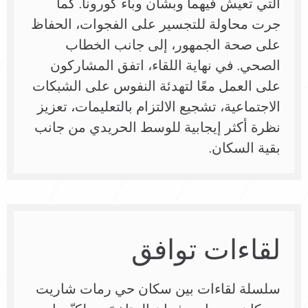
التي تعيش فيهما وبشأن وباء كورونا. كما
جرت محاولة للتجسير على الفجوات، الحفاظ
على صحة الجمهور، إلى جانب الخطاب
الصحي. في نهاية اللقاء، اتفق المشاركون
على العمل معًا لتهدئة النفوس على الشبكات
الاجتماعية، تشجيع الالتزام بالتعليمات، تعزيز
نظرة أكثر إيجابية للوسط الحريدي من جانب
بقية السكان.
لقاءات توافق
سلسلة لقاءات بين سكان حي رمات شاريت