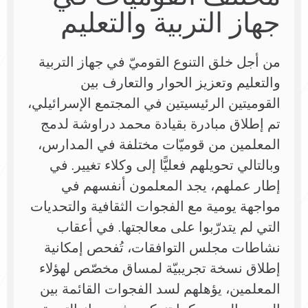
جهاز التربية والتعليم
من أجل خلق التنوع القوميّ في جهاز التربية
والتعليم وتعزيز الحوار والتعارف بين
القوميتين الرئيسيتين في المجتمع الإسرائيلي،
تم إطلاق مبادرة بقيادة محمد دراوشة لدمج
المعلمين من قوميّات مختلفة في المدارس،
وبالتالي تحويلهم فعليًّا إلى وكلاء تغيير. في
إطار عملهم، يجد المعلمون أنفسهم في
مواجهة يومية مع الفجوات الثقافية والتحديات
التي لم يتدرّبوا على معالجتها. في أعقاب
نشاطات مجلس التوافقات، تُفحص إمكانية
إطلاق نسخة تجريبيّة لمساق مخصّص لهؤلاء
المعلمين، يؤهلهم لسد الفجوات القائمة بين