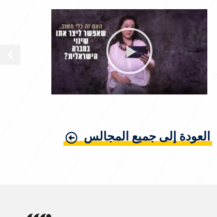
العودة إلى جميع المجالس