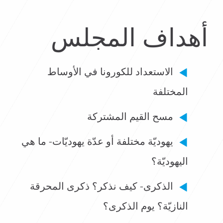
أهداف المجلس
الاستعداد للكورونا في الأوساط
المختلفة
مسح القيم المشتركة
يهوديّة مختلفة أو عدّة يهوديّات- ما هي
اليهوديّة؟
الذكرى- كيف نذكر؟ ذكرى المحرقة
النازيّة؟ يوم الذكرى؟